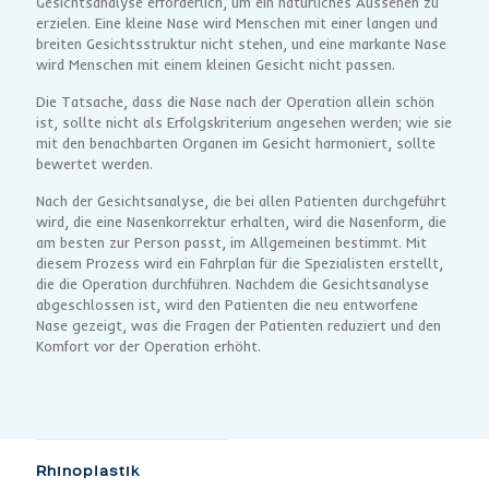
Gesichtsanalyse erforderlich, um ein natürliches Aussehen zu
erzielen. Eine kleine Nase wird Menschen mit einer langen und
breiten Gesichtsstruktur nicht stehen, und eine markante Nase
wird Menschen mit einem kleinen Gesicht nicht passen.
Die Tatsache, dass die Nase nach der Operation allein schön
ist, sollte nicht als Erfolgskriterium angesehen werden; wie sie
mit den benachbarten Organen im Gesicht harmoniert, sollte
bewertet werden.
Nach der Gesichtsanalyse, die bei allen Patienten durchgeführt
wird, die eine Nasenkorrektur erhalten, wird die Nasenform, die
am besten zur Person passt, im Allgemeinen bestimmt. Mit
diesem Prozess wird ein Fahrplan für die Spezialisten erstellt,
die die Operation durchführen. Nachdem die Gesichtsanalyse
abgeschlossen ist, wird den Patienten die neu entworfene
Nase gezeigt, was die Fragen der Patienten reduziert und den
Komfort vor der Operation erhöht.
Rhinoplastik