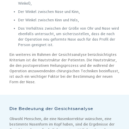
Winkel),
Der Winkel zwischen Nase und Kinn,
Der Winkel zwischen Kinn und Hals,
Das Verhältnis zwischen der Größe von Ohr und Nase wird
ebenfalls untersucht, um sicherzustellen, dass die nach
der Operation neu geformte Nase auch für das Profil der
Person geeignet ist.
Ein weiteres im Rahmen der Gesichtsanalyse berücksichtigtes
Kriterium ist die Hautstruktur der Patienten. Die Hautstruktur,
die den postoperativen Heilungsprozess und die während der
Operation anzuwendenden chirurgischen Techniken beeinflusst,
ist auch ein wichtiger Faktor bei der Bestimmung der neuen
Form der Nase.
Die Bedeutung der Gesichtsanalyse
Obwohl Menschen, die eine Nasenkorrektur wünschen, eine
bestimmte Nasenform im Kopf haben, sind die Ergebnisse der