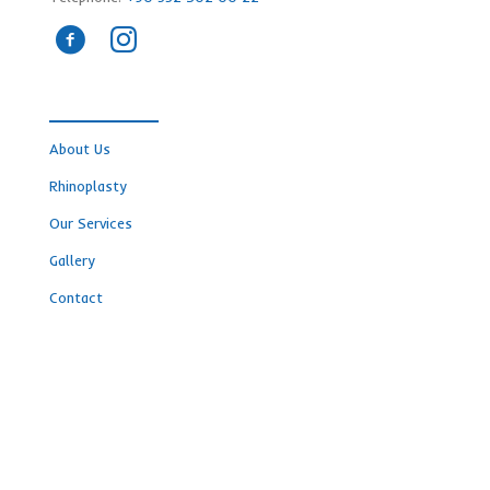
About Us
Rhinoplasty
Our Services
Gallery
Contact