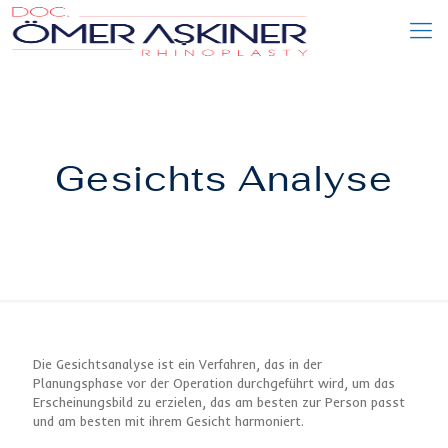
Gesichts Analyse
Die Gesichtsanalyse ist ein Verfahren, das in der
Planungsphase vor der Operation durchgeführt wird, um das
Erscheinungsbild zu erzielen, das am besten zur Person passt
und am besten mit ihrem Gesicht harmoniert.